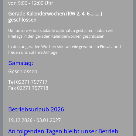
von 9:00 - 12:00 Uhr
Gerade Kalenderwochen (KW 2, 4, 6 ........)
geschlossen
Um unsere Arbeitsabläufe optimal zu gestallten, haben wir
Freitags in den geraden Kalenderwochen geschlossen.
In den ungeraden Wochen sind wir wie gewohn im Einsatz und
freuen uns auf Ihre Anfrage!
Samstag:
Geschlossen
Tel 02271 757717
Fax 02271 757718
Betriebsurlaub 2026
19.12.2026 - 03.01.2027
An folgenden Tagen bleibt unser Betrieb