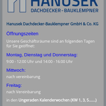
Hanusek Dachdecker-Bauklempner GmbH & Co. KG
Öffnungszeiten
Unsere Geschäftsräume sind an folgenden Tagen
für Sie geöffnet:
Montag, Dienstag und Donnerstag:
9:00 - 12:00 Uhr und 14:00 - 16:00 Uhr
Mittwoch:
nach vereinbarung
Freitag:
nach Vereinbarung
in den
Ungeraden Kalenderwochen (KW 1, 3, 5.......)