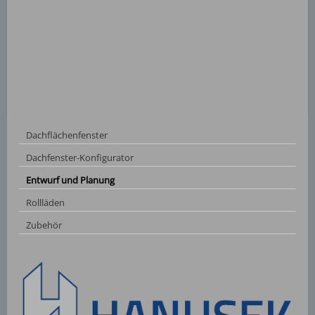
Dachflächenfenster
Dachfenster-Konfigurator
Entwurf und Planung
Rollläden
Zubehör