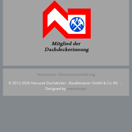
Impressum -
Datenschutzerklärung
© 2012-2026 Hanusek Dachdecker - Bauklempner GmbH & Co. KG -
Designed by
zweisdesign