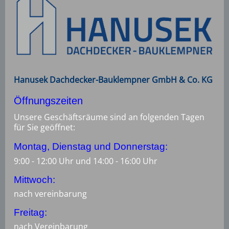
Hanusek Dachdecker-Bauklempner GmbH & Co. KG
Öffnungszeiten
Unsere Geschäftsräume sind an folgenden Tagen
für Sie geöffnet:
Montag, Dienstag und Donnerstag:
9:00 - 12:00 Uhr und 14:00 - 16:00 Uhr
Mittwoch:
nach vereinbarung
Freitag:
nach Vereinbarung