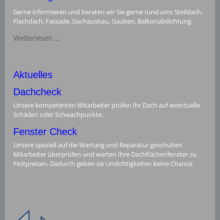
Gerne informieren und beraten wir Sie gerne rund ums Steildach,
Flachdach, Fassade, Dachausbau, Gauben, Balkonabdichtung.
Weiterlesen …
Aktuelles
Dachcheck
Unsere kompetenten Mitarbeiter prüfen Ihr Dach auf eventuelle
Schäden oder Schwachpunkte.
Fenster Check
Unsere speziell auf die Wartung und Reparatur geschulten
Mitarbeiter überprüfen und warten Ihre Dachflächenfenster zu
Festpreisen. Dadurch geben sie Undichtigkeiten keine Chance.