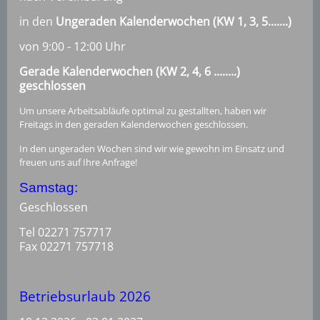
in den
Ungeraden Kalenderwochen (KW 1, 3, 5.......)
von 9:00 - 12:00 Uhr
Gerade Kalenderwochen (KW 2, 4, 6 ........)
geschlossen
Um unsere Arbeitsabläufe optimal zu gestallten, haben wir
Freitags in den geraden Kalenderwochen geschlossen.
In den ungeraden Wochen sind wir wie gewohn im Einsatz und
freuen uns auf Ihre Anfrage!
Samstag:
Geschlossen
Tel 02271 757717
Fax 02271 757718
Betriebsurlaub 2026